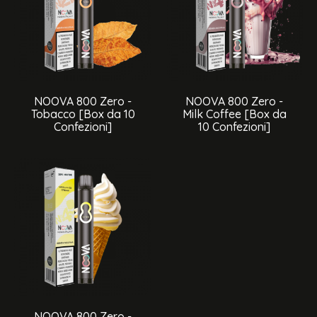
NOOVA 800 Zero -
NOOVA 800 Zero -
Tobacco [Box da 10
Milk Coffee [Box da
Confezioni]
10 Confezioni]
NOOVA 800 Zero -