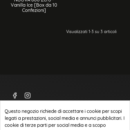
Vanilla Ice [Box da 10
Confezioni]
Visualizzati 1-3 su 3 articoli
Questo negozio richiede di accettare i cookie per scopi
legati a prestazioni, social media e annunci pubblicitari. I
Spedizioni
cookie di terze parti per social media e a scopo