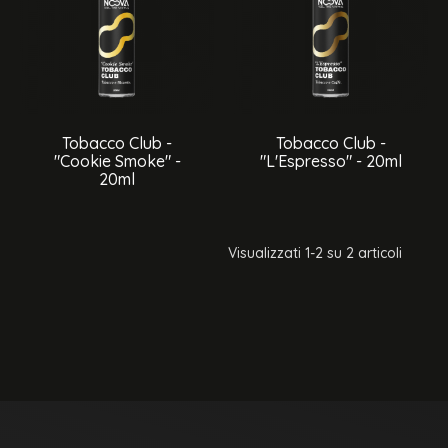
Tobacco Club -
Tobacco Club -
"Cookie Smoke" -
"L'Espresso" - 20ml
20ml
Visualizzati 1-2 su 2 articoli