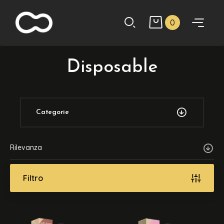
0
Disposable
Categorie
Rilevanza
Filtro