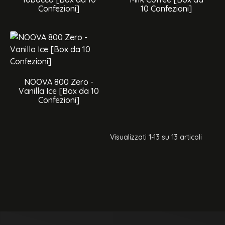
Confezioni]
10 Confezioni]
NOOVA 800 Zero -
Vanilla Ice [Box da 10
Confezioni]
Visualizzati 1-13 su 13 articoli