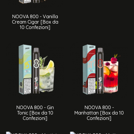
NOOVA 800 - Vanilla
Cream Cigar [Box da
10 Confezioni]
NOOVA 800 - Gin
NOOVA 800 -
Tonic [Box da 10
Manhattan [Box da 10
Confezioni]
Confezioni]