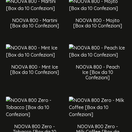
NOOVA 800 - Martini
NOOVA 800 - Mojito
[Box da 10 Confezioni]
[Box da 10 Confezioni]
NOOVA 800 - Mint Ice
NOOVA 800 - Peach
[Box da 10 Confezioni]
Ice [Box da 10
Confezioni]
NOOVA 800 Zero -
NOOVA 800 Zero -
Tobacco [Box da 10
Milk Coffee [Box da