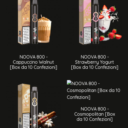
NOOVA 800 -
NOOVA 800 -
Cappuccino Walnut
Strawberry Yogurt
[Box da 10 Confezioni]
[Box da 10 Confezioni]
NOOVA 800 -
Cosmopolitan [Box
da 10 Confezioni]