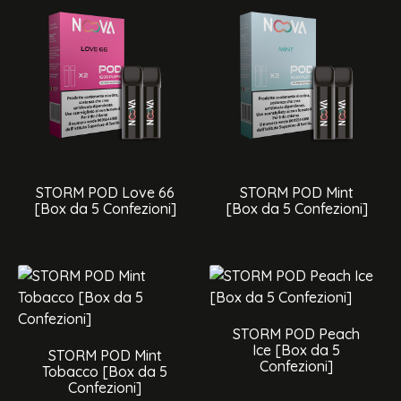
STORM POD Love 66
STORM POD Mint
[Box da 5 Confezioni]
[Box da 5 Confezioni]
STORM POD Peach
Ice [Box da 5
STORM POD Mint
Confezioni]
Tobacco [Box da 5
Confezioni]