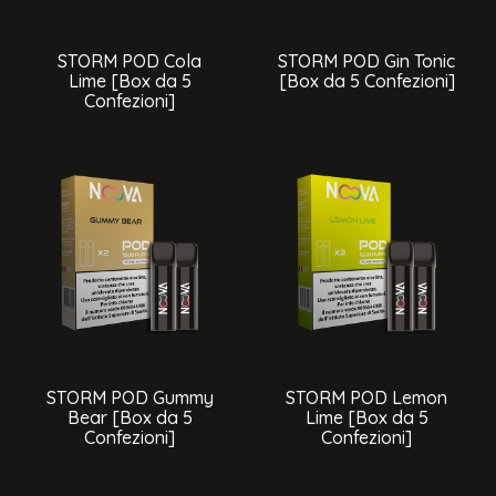
STORM POD Cola
STORM POD Gin Tonic
Lime [Box da 5
[Box da 5 Confezioni]
Confezioni]
STORM POD Gummy
STORM POD Lemon
Bear [Box da 5
Lime [Box da 5
Confezioni]
Confezioni]