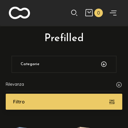
0
Prefilled
Categorie
Rilevanza
Filtro