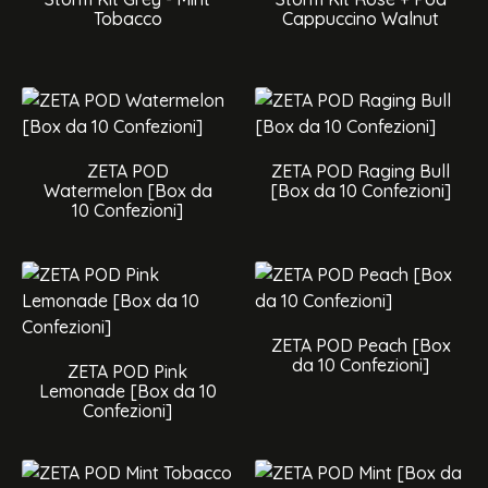
Tobacco
Cappuccino Walnut
ZETA POD
ZETA POD Raging Bull
Watermelon [Box da
[Box da 10 Confezioni]
10 Confezioni]
ZETA POD Peach [Box
da 10 Confezioni]
ZETA POD Pink
Lemonade [Box da 10
Confezioni]