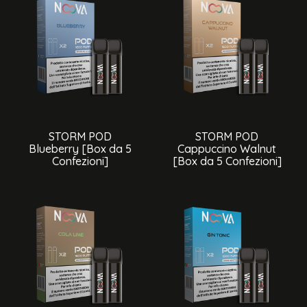
STORM POD
STORM POD
Blueberry [Box da 5
Cappuccino Walnut
Confezioni]
[Box da 5 Confezioni]