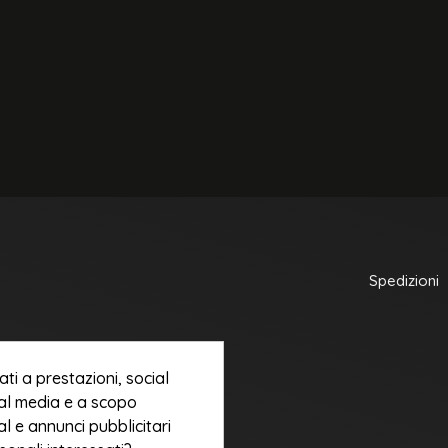
Spedizioni
ti a prestazioni, social
cial media e a scopo
al e annunci pubblicitari