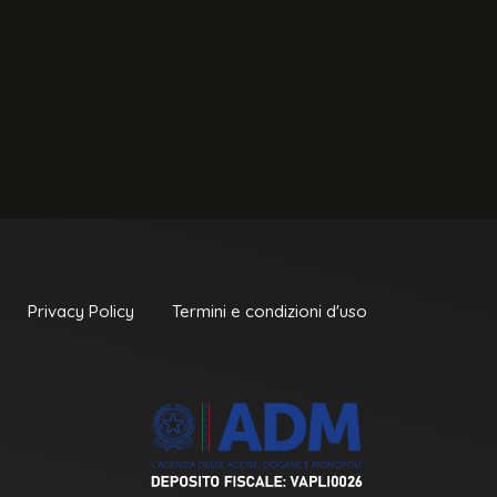
Privacy Policy
Termini e condizioni d'uso