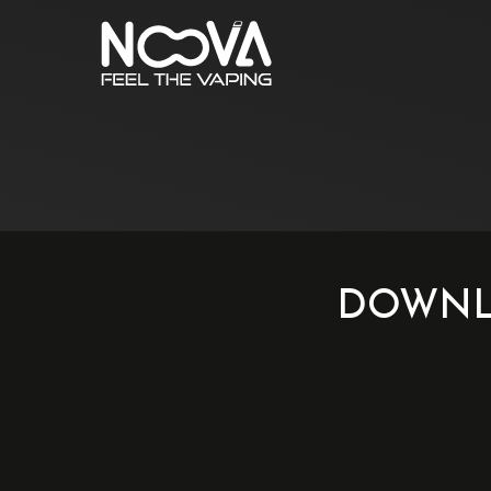
DOWNL