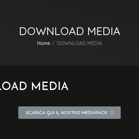
DOWNLOAD MEDIA
Home
DOWNLOAD MEDIA
OAD MEDIA
SCARICA QUI IL NOSTRO MEDIAPACK