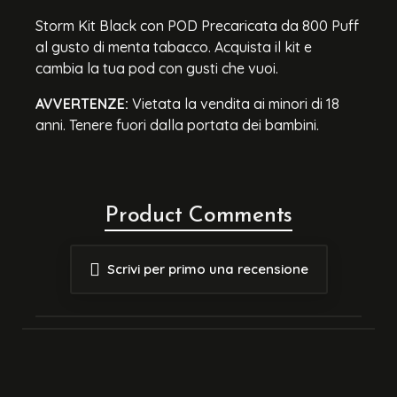
Storm Kit Black con POD Precaricata da 800 Puff
al gusto di menta tabacco. Acquista il kit e
cambia la tua pod con gusti che vuoi.
AVVERTENZE:
Vietata la vendita ai minori di 18
anni. Tenere fuori dalla portata dei bambini.
Product Comments
Scrivi per primo una recensione